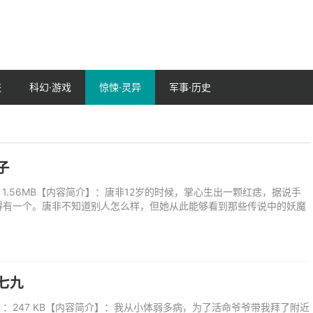
侠
科幻·游戏
惊悚·灵异
军事·历史
子
1.56MB【内容简介】：唐非12岁的时候，掌心生出一颗红痣，据说手
得有一个。唐非不知道别人怎么样，但她从此能够看到那些传说中的妖魔
七九
：247 KB【内容简介】：我从小体弱多病，为了活命爷爷带我拜了附近