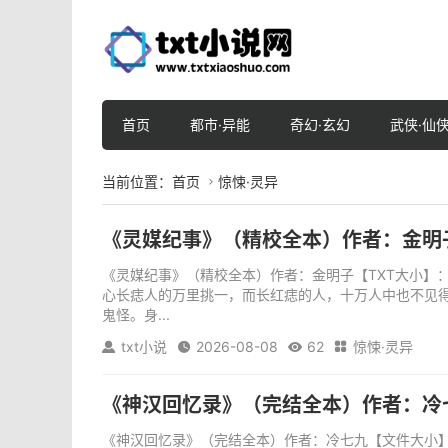
首页
都市·异能
奇幻·玄幻
武侠·仙
当前位置：
首页
惊悚·灵异

《灵媒纪事》（精校全本）作者：金明
《灵媒纪事》（精校全本）作者：金明子【TXT大小】：
心长痣人的万里挑一，而长红痣的人，十万人中也不见
鬼怪。身...
txt小说
2026-08-08
62
惊悚·灵异




《神汉回忆录》（完结全本）作者：冷
《神汉回忆录》（完结全本）作者：冷七九【文件大小】