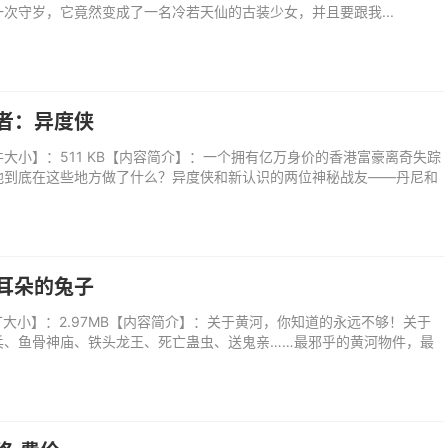
次守岁，它竟然变成了一名冷若天仙的古装少女，并且要跟我...
者：异度侠
大小】：511 KB【内容简介】：一个拥有亿万身价的香港富豪离奇失踪
他到底在这些地方做了什么？异度侠和新认识的两位神秘战友——丹尼和
耳朵的兔子
大小】：2.97MB【内容简介】：关于黄河，你知道的永远不够！关于
兵、鱼骨神庙、铁头龙王、死亡蛊虫、送鬼亲……最邪乎的黄河物件，最