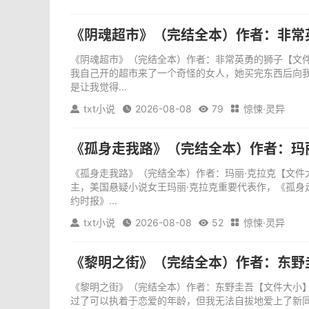
《阴魂超市》（完结全本）作者：非常
《阴魂超市》（完结全本）作者：非常英勇的狮子【文件
我自己开的超市来了一个奇怪的女人，她买完东西后向
是让我觉得...
txt小说
2026-08-08
79
惊悚·灵异




《孤身走我路》（完结全本）作者：玛
《孤身走我路》（完结全本）作者：玛丽·克拉克【文件大
主，美国悬疑小说女王玛丽·克拉克重要代表作，《孤身
约时报》...
txt小说
2026-08-08
52
惊悚·灵异




《黎明之街》（完结全本）作者：东野
《黎明之街》（完结全本）作者：东野圭吾【文件大小】
过了可以执着于恋爱的年龄，但我无法自拔地爱上了新