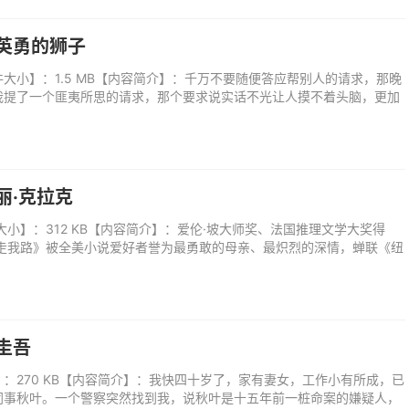
英勇的狮子
大小】：1.5 MB【内容简介】：千万不要随便答应帮别人的请求，那晚
我提了一个匪夷所思的请求，那个要求说实话不光让人摸不着头脑，更加
丽·克拉克
小】：312 KB【内容简介】：爱伦·坡大师奖、法国推理文学大奖得
走我路》被全美小说爱好者誉为最勇敢的母亲、最炽烈的深情，蝉联《纽
圭吾
：270 KB【内容简介】：我快四十岁了，家有妻女，工作小有所成，已
同事秋叶。一个警察突然找到我，说秋叶是十五年前一桩命案的嫌疑人，