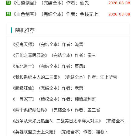
《仙道剑阁》（完结全本）作者：仙先
2026-08-08
《血色剑客》（完结全本）作者：金钱无上
2026-08-08
随机推荐
《捉鬼天师》（完结全本）作者：淹留
《异能之毒医邪盗》（完结全本）作者：秦三
《东北道士》（完结全本）作者：辰风s
《我和系统主人的二三事》（完结全本）作者：江上听雪
《超级狂仙》（完结全本）作者：老萧
《一等家丁》（精校全本）作者：纯情犀利哥
《两个系统闯仙界》（完结全本）作者：盖三省
《战争从未如此热血3：二战美日太平洋大对决》（完结全本）作者：关河五十州
《英雄联盟之无上荣耀》（完结全本）作者：猫叔丶