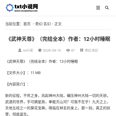
当前位置：
首页
奇幻·玄幻
正文


《武神天尊》（完结全本）作者：12小时睡眠

txt小说

2026-08-10

67

奇幻·玄幻
《武神天尊》（完结全本）作者：12小时睡眠
【文件大小】：11 MB
【内容简介】：
新的征程，不死之身，风起神州大陆，碾压神州大陆一切的天骄。
武道的世界，手可摘星辰，拳能灭山河？可我不在乎！九天之上，
天地五经之一的葵花宝典，降临在林玄的身上，那一刻，真正的妖
孽，彻底诞生。