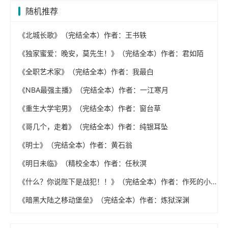
随机推荐
《北城长歌》（完结全本）作者：王书轶
《独家蜜爱：晚安，莫先生！》（完结全本）作者：君如陌
《全职艺术家》（完结全本）作者：我最白
《NBA最强主播》（完结全本）作者：一江寒月
《重生大学宅男》（完结全本）作者：窗台草
《哥几个，走着》（完结全本）作者：纯银耳坠
《明士》（完结全本）作者：黄石翁
《明日未临》（精校全本）作者：任秋溟
《什么？你说陛下是战犯！！》（完结全本）作者：作死的小黑龙
《暗黑大陆之移动堡垒》（完结全本）作者：炼狱深渊