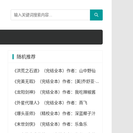
随机推荐
《洪荒之石道》（完结全本）作者：山中野仙
《完美无瑕》（完结全本）作者：[美]乔舒亚·斯帕诺格勒
《龙阳剑神》（完结全本）作者：我吃辣椒酱
《外星代理人》（完结全本）作者：燕飞
《爆头巫师》（精校全本）作者：深蓝椰子汁
《末世剑侠》（完结全本）作者：乐鱼乐