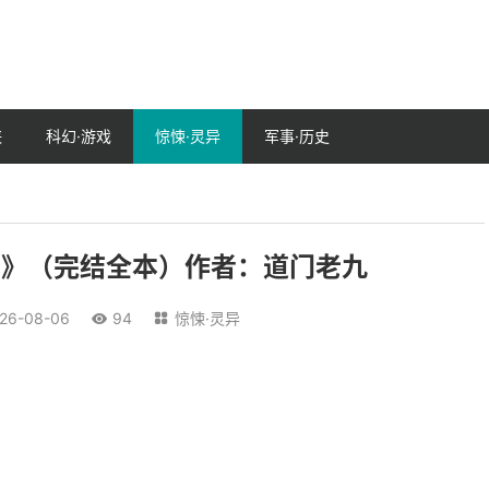
侠
科幻·游戏
惊悚·灵异
军事·历史
）》（完结全本）作者：道门老九
26-08-06
94
惊悚·灵异

