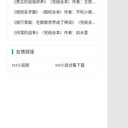
《男主的自我修养》（完结全本）作者：文若不成
《规则系学霸》（精校全本）作者：不吃小南瓜
《旅行青蛙：在御兽世界成了神话》（完结全本）作者：不咸鱼的白熊
《间谍的战争》（完结全本）作者：如水意
友情链接
txt小说网
txt小说合集下载