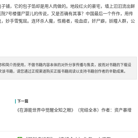
包子铺，它的包子馅却是用人肉做的。地段红火的豪宅，墙上汩汩流出鲜
医院7号楼僵尸婴儿的传说，又是否确有其事？中国最后一个仵作，用传
鬼，妙手雪冤屈。连环杀人魔，性瘾者，吸血症，奸尸癖，妖瞳人群，公
称和简介而使用，不做书籍内容本体的对外分享传播与售卖，故而对书籍的下载设
欢该书籍，请您通过正规渠道购买正版书籍阅读以支持书籍创作者的辛勤成果。
《在源能世界中觉醒全知之眼》（完结全本）作者：资产暴增