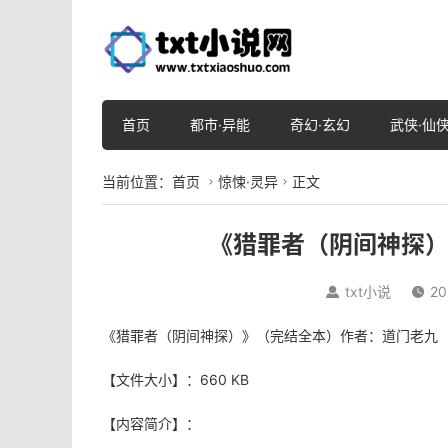
首页
都市·异能
奇幻·玄幻
武侠·仙
当前位置：
首页
惊悚·灵异
正文


《猎罪者（阴间神探
txt小说
20


《猎罪者（阴间神探）》（完结全本）作者：道门老九
【文件大小】：660 KB
【内容简介】：