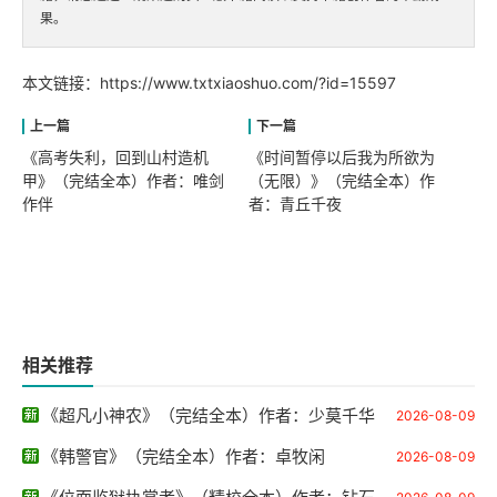
果。
本文链接：
https://www.txtxiaoshuo.com/?id=15597
《高考失利，回到山村造机
《时间暂停以后我为所欲为
甲》（完结全本）作者：唯剑
（无限）》（完结全本）作
作伴
者：青丘千夜
相关推荐
《超凡小神农》（完结全本）作者：少莫千华
2026-08-09
《韩警官》（完结全本）作者：卓牧闲
2026-08-09