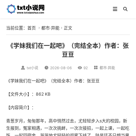
当前位置：
首页
都市·异能
正文


《学妹我们在一起吧》（完结全本）作者：张
豆豆

txt小说

2026-08-06

92

都市·异能
《学妹我们在一起吧》（完结全本）作者：张豆豆
【文件大小】：862 KB
【内容简介】：
青葱岁月，匆匆那年，高中悄然过去，尤轻轻步入s大的校园，新
生报到，冤家相遇，一次次挑衅，一次次接招，一起上课，一起吃
饭，一起回宿舍，渐渐地尤轻轻的闺蜜下线了，陆昊廷不只想当男