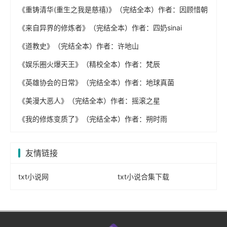
《重铸清华(重生之我是慈禧)》（完结全本）作者：因顾惜朝
《来自异界的修炼者》（完结全本）作者：四奶sinai
《道教史》（完结全本）作者：许地山
《娱乐圈火爆天王》（精校全本）作者：梵辰
《英雄协会的日常》（完结全本）作者：地球真菌
《美漫大恶人》（完结全本）作者：摇滚之星
《我的修炼变质了》（完结全本）作者：朔时雨
友情链接
txt小说网
txt小说合集下载