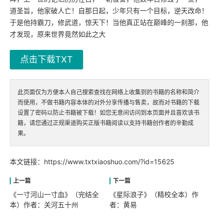
道圣旨，他家破人亡！自那日起，少年只有一个目标，逆天改命！
于是他持霸刀，修武道，惊天下！当他真正站在巅峰的一刹那，他
才发现，原来世界竟然如此之大
点击下载TXT
此页面仅为方便本人自己搜索查找在网络上收集到的书籍的名称和简介
而使用，不做书籍内容本体的对外分享传播与售卖，故而对书籍的下载
设置了密码以防止书籍被下载！如您无意间访问到本页面并且喜欢该书
籍，请您通过正规渠道购买正版书籍阅读以支持书籍创作者的辛勤成
果。
本文链接：
https://www.txtxiaoshuo.com/?id=15625
《一寸河山一寸血》（完结全
《星际浪子》（精校全本）作
本）作者：关河五十州
者：黄易