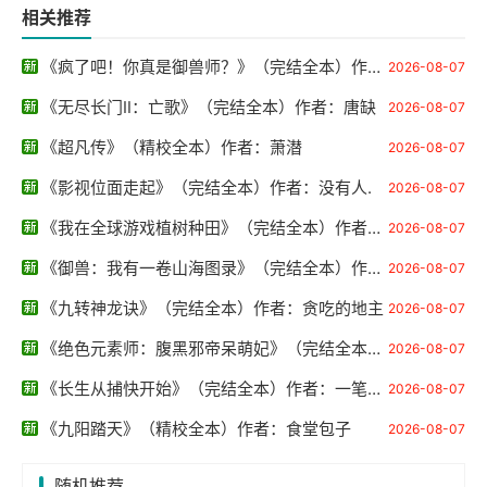
相关推荐
《疯了吧！你真是御兽师？》（完结全本）作者：玛瑙蜜瓜
2026-08-07
《无尽长门Ⅱ：亡歌》（完结全本）作者：唐缺
2026-08-07
《超凡传》（精校全本）作者：萧潜
2026-08-07
《影视位面走起》（完结全本）作者：没有人.
2026-08-07
《我在全球游戏植树种田》（完结全本）作者：忘鱼鱼
2026-08-07
《御兽：我有一卷山海图录》（完结全本）作者：喜欢挥斥方遒
2026-08-07
《九转神龙诀》（完结全本）作者：贪吃的地主
2026-08-07
《绝色元素师：腹黑邪帝呆萌妃》（完结全本）作者：夜夕月
2026-08-07
《长生从捕快开始》（完结全本）作者：一笔封白
2026-08-07
《九阳踏天》（精校全本）作者：食堂包子
2026-08-07
随机推荐