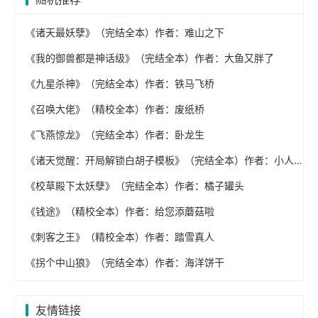
《诸天最妖孽》（完结全本）作者：难山之下
《我的御兽都是神话级》（完结全本）作者：大鱼又胖了
《九星杀神》（完结全本）作者：铁马飞桥
《召唤大佬》（精校全本）作者：废纸桥
《飞燕惊龙》（完结全本）作者：卧龙生
《诸天觉醒：开局解锁白胡子模板》（完结全本）作者：小人物也有梦
《校草殿下太妖孽》（完结全本）作者：橘子罐头
《钱途》（精校全本）作者：给您添蘑菇啦
《刺客之王》（精校全本）作者：踏雪真人
《拐个中山狼》（完结全本）作者：海洋饼干
友情链接