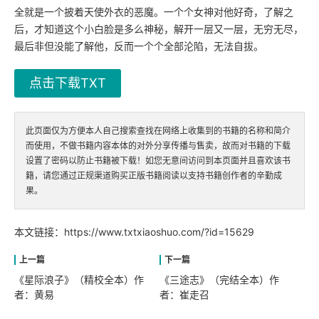
全就是一个披着天使外衣的恶魔。一个个女神对他好奇，了解之
后，才知道这个小白脸是多么神秘，解开一层又一层，无穷无尽，
最后非但没能了解他，反而一个个全部沦陷，无法自拔。
点击下载TXT
此页面仅为方便本人自己搜索查找在网络上收集到的书籍的名称和简介
而使用，不做书籍内容本体的对外分享传播与售卖，故而对书籍的下载
设置了密码以防止书籍被下载！如您无意间访问到本页面并且喜欢该书
籍，请您通过正规渠道购买正版书籍阅读以支持书籍创作者的辛勤成
果。
本文链接：
https://www.txtxiaoshuo.com/?id=15629
《星际浪子》（精校全本）作
《三途志》（完结全本）作
者：黄易
者：崔走召