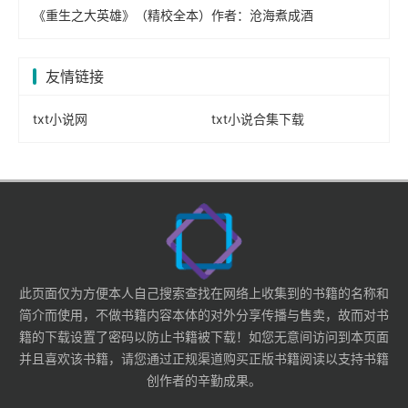
《重生之大英雄》（精校全本）作者：沧海煮成酒
友情链接
txt小说网
txt小说合集下载
此页面仅为方便本人自己搜索查找在网络上收集到的书籍的名称和
简介而使用，不做书籍内容本体的对外分享传播与售卖，故而对书
籍的下载设置了密码以防止书籍被下载！如您无意间访问到本页面
并且喜欢该书籍，请您通过正规渠道购买正版书籍阅读以支持书籍
创作者的辛勤成果。