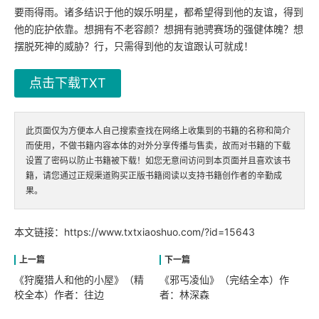
要雨得雨。诸多结识于他的娱乐明星，都希望得到他的友谊，得到
他的庇护依靠。想拥有不老容颜？想拥有驰骋赛场的强健体魄？想
摆脱死神的威胁？行，只需得到他的友谊跟认可就成！
点击下载TXT
此页面仅为方便本人自己搜索查找在网络上收集到的书籍的名称和简介
而使用，不做书籍内容本体的对外分享传播与售卖，故而对书籍的下载
设置了密码以防止书籍被下载！如您无意间访问到本页面并且喜欢该书
籍，请您通过正规渠道购买正版书籍阅读以支持书籍创作者的辛勤成
果。
本文链接：
https://www.txtxiaoshuo.com/?id=15643
《狩魔猎人和他的小屋》（精
《邪丐凌仙》（完结全本）作
校全本）作者：往边
者：林深森