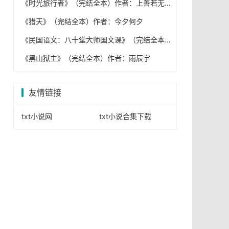
《时光旅行者》（完结全本）作者：上善若无水
《猎天》（完结全本）作者：今夕何夕
《民国语文：八十堂大师国文课》（完结全本）作者：胡适 鲁迅 梁启超等
《黑山狱主》（完结全本）作者：雨辰宇
友情链接
txt小说网
txt小说合集下载