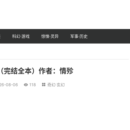
侠
科幻·游戏
惊悚·灵异
军事·历史
（完结全本）作者：情殄
26-08-06
118
奇幻·玄幻

