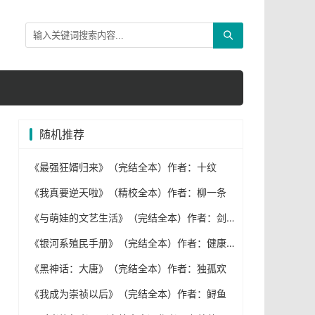
随机推荐
《最强狂婿归来》（完结全本）作者：十纹
《我真要逆天啦》（精校全本）作者：柳一条
《与萌娃的文艺生活》（完结全本）作者：剑沉黄海
《银河系殖民手册》（完结全本）作者：健康国王
《黑神话：大唐》（完结全本）作者：独孤欢
《我成为崇祯以后》（完结全本）作者：鲟鱼