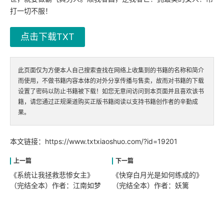
打一切不服！
点击下载TXT
此页面仅为方便本人自己搜索查找在网络上收集到的书籍的名称和简介
而使用，不做书籍内容本体的对外分享传播与售卖，故而对书籍的下载
设置了密码以防止书籍被下载！如您无意间访问到本页面并且喜欢该书
籍，请您通过正规渠道购买正版书籍阅读以支持书籍创作者的辛勤成
果。
本文链接：
https://www.txtxiaoshuo.com/?id=19201
《系统让我拯救悲惨女主》
《快穿白月光是如何练成的》
（完结全本）作者：江南如梦
（完结全本）作者：妖篱