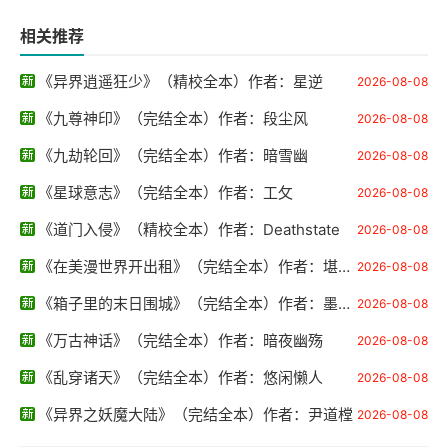
相关推荐
《异界逍遥狂少》（精校全本）作者：星逆
2026-08-08
《九尊神印》（完结全本）作者：段尘风
2026-08-08
《九劫轮回》（完结全本）作者：暗雪幽
2026-08-08
《星球意志》（完结全本）作者：工攵
2026-08-08
《道门入侵》（精校全本）作者：Deathstate
2026-08-08
《在美漫世界开出租》（完结全本）作者：堪梦01
2026-08-08
《箱子里的末日围城》（完结全本）作者：墨绿檀香
2026-08-08
《万古神话》（完结全本）作者：暗夜幽殇
2026-08-08
《乱穿诸天》（完结全本）作者：悠闲懒人
2026-08-08
《异界之妖魔大陆》（完结全本）作者：尹道樘
2026-08-08