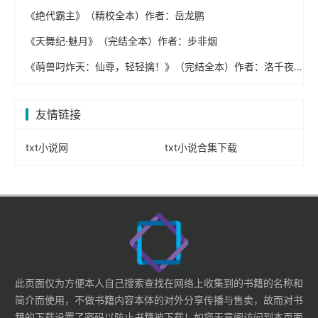
《绝代霸主》（精校全本）作者：岳龙鹏
《天舞纪·魅月》（完结全本）作者：步非烟
《萌兽叼炸天：仙尊，轻轻擒！》（完结全本）作者：洛千夜
友情链接
txt小说网
txt小说合集下载
此页面仅为方便本人自己搜索查找在网络上收集到的书籍的名称和
简介而使用，不做书籍内容本体的对外分享传播与售卖，故而对书
籍的下载设置了密码以防止书籍被下载！如您无意间访问到本页面