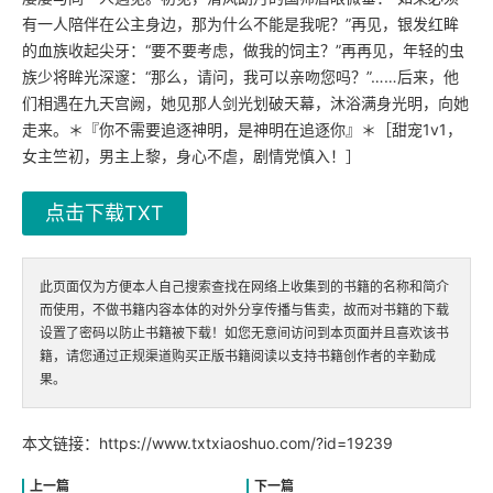
有一人陪伴在公主身边，那为什么不能是我呢？”再见，银发红眸
的血族收起尖牙：“要不要考虑，做我的饲主？”再再见，年轻的虫
族少将眸光深邃：“那么，请问，我可以亲吻您吗？”……后来，他
们相遇在九天宫阙，她见那人剑光划破天幕，沐浴满身光明，向她
走来。＊『你不需要追逐神明，是神明在追逐你』＊［甜宠1v1，
女主竺初，男主上黎，身心不虐，剧情党慎入！］
点击下载TXT
此页面仅为方便本人自己搜索查找在网络上收集到的书籍的名称和简介
而使用，不做书籍内容本体的对外分享传播与售卖，故而对书籍的下载
设置了密码以防止书籍被下载！如您无意间访问到本页面并且喜欢该书
籍，请您通过正规渠道购买正版书籍阅读以支持书籍创作者的辛勤成
果。
本文链接：
https://www.txtxiaoshuo.com/?id=19239