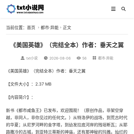
当前位置：
首页
都市·异能
正文


《美国英雄》（完结全本）作者：垂天之翼

txt小说

2026-08-06

56

都市·异能
《美国英雄》（完结全本）作者：垂天之翼
【文件大小】：2.37 MB
【内容简介】：
新书《都市咸鱼王》已发布，欢迎围观！（原创作品，非架空穿
越，非同人，非你见过的任何文。）从特洛伊的战场，到荒古时代
的华夏；从尼罗河畔的金字塔，到幼发拉底河岸的残垣断瓦；从耶
路撒冷的古城，到亚特兰蒂斯的神庙，还有那神秘的玛雅。灿烂的