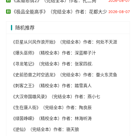
《黑道悲情2》（完结全本）作者：孔二狗
2026-08-07
《极品全能高手》（完结全本）作者：花都大少
2026-08-07
随机推荐
《巨星从兴风作浪开始》（完结全本）作者：何处不天涯
《爆头巫师》（精校全本）作者：深蓝椰子汁
《寻龙笔记》（完结全本）作者：张家四叔.
《史前恐兽之时空逃龙》（完结全本）作者：蚕火东灵鱼
《刺客之王》（精校全本）作者：踏雪真人
《大汉帝国雄风录》（完结全本）作者：燕小七
《生在唐人街》（完结全本）作者：陶良辰
《绿茵峥嵘》（精校全本）作者：林海听涛
《逆仙》（完结全本）作者：骆天狼