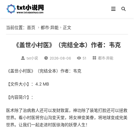
当前位置：
首页
都市·异能
正文


《盖世小村医》（完结全本）作者：韦克

txt小说

2026-08-06

51

都市·异能
《盖世小村医》（完结全本）作者：韦克
【文件大小】：4.2 MB
【内容简介】：
医术除了治病救人还可以发财致富，神功除了装笔打脸还可以拯救
世界。看小村医将穷山沟变天堂，将女神变美眷，将地球变成完美
世界。让我们一起走进村医徐海的妖孽人生！