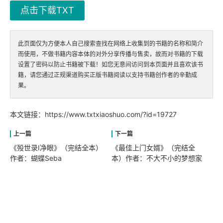
点击下载TXT
此页面仅为方便本人自己搜索查找在网络上收集到的书籍的名称和简介
而使用，不做书籍内容本体的对外分享传播与售卖，故而对书籍的下载
设置了密码以防止书籍被下载！如您无意间访问到本页面并且喜欢该书
籍，请您通过正规渠道购买正版书籍阅读以支持书籍创作者的辛勤成
果。
本文链接：
https://www.txtxiaoshuo.com/?id=19727
《殁世录I净眼》（完结全本）
《最佳上门女婿》（完结全
作者：蝴蝶Seba
本）作者：不大不小的梦想家