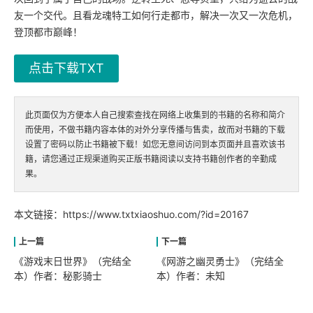
友一个交代。且看龙魂特工如何行走都市，解决一次又一次危机，
登顶都市巅峰！
点击下载TXT
此页面仅为方便本人自己搜索查找在网络上收集到的书籍的名称和简介
而使用，不做书籍内容本体的对外分享传播与售卖，故而对书籍的下载
设置了密码以防止书籍被下载！如您无意间访问到本页面并且喜欢该书
籍，请您通过正规渠道购买正版书籍阅读以支持书籍创作者的辛勤成
果。
本文链接：
https://www.txtxiaoshuo.com/?id=20167
《游戏末日世界》（完结全
《网游之幽灵勇士》（完结全
本）作者：秘影骑士
本）作者：未知