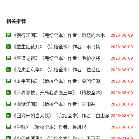
相关推荐
《猎行江湖》（完结全本）作者：燃烧的木木
2026-08-09
《重生红孩儿》（完结全本）作者：雨飞扬
2026-08-09
《巫道之祖》（完结全本）作者：毛驴小将
2026-08-09
《龙虎会京华》（完结全本）作者：独孤红
2026-08-09
《太平客栈》（精校全本）作者：莫问江湖
2026-08-09
《万界竞技，开局我选张三丰》（精校全本）作者：废纸桥
2026-08-09
《血狱江湖》（精校全本）作者：天雨寒
2026-08-09
《回到宋朝当大侠》（完结全本）作者：白山派
2026-08-09
《尘翳》（精校全本）作者：鲁班尺
2026-08-09
《少爷的匪妻》（完结全本）作者：天下天
2026-08-09