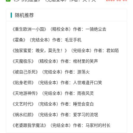
随机推荐
《重生欧洲一小国》（精校全本）作者：一骑绝尘去
《霍桑》（完结全本）作者：毛豆手机
《独家蜜爱：晚安，莫先生！》（完结全本）作者：君如陌
《天魔极乐》（精校全本）作者：棺材里的笑声
《被自己杀死》（完结全本）作者：游荡火
《贴身老师》（完结全本）作者：人世难逢开口笑
《天地游神传》（完结全本）作者：雨夜风灵
《文艺时代》（完结全本）作者：睡觉会变白
《祸水红颜》（完结全本）作者：爱学习的流氓
《老婆跟我学魔法》（完结全本）作者：马家村的村长