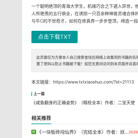
一个聪明绝顶的青海大学生，机缘巧合之下遁入异世，
人所艳羡的五行俱全，在诱拐一只百余种神兽灵魂合体
与牛C的不世奇才，如何在修真界一步步登顶，缔造一段
点击下载TXT
此页面仅为方便本人自己搜索查找在网络上收集到的书籍的名
置了密码以防止书籍被下载！如您无意间访问到本页面并且喜
本文链接：
https://www.txtxiaoshuo.com/?id=21113
《咸鱼翻身的正确姿势》（精校全本）作者：二宝天使
相关推荐
《一块板砖闯仙界》（完结全本）作者：妖天
2026