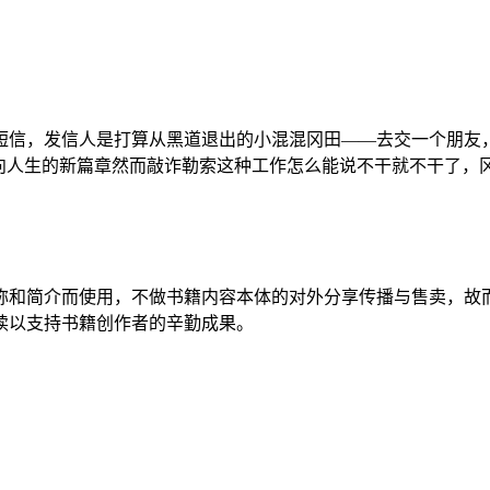
短信，发信人是打算从黑道退出的小混混冈田——去交一个朋友
奔向人生的新篇章然而敲诈勒索这种工作怎么能说不干就不干了，
称和简介而使用，不做书籍内容本体的对外分享传播与售卖，故
读以支持书籍创作者的辛勤成果。