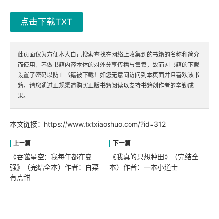
点击下载TXT
此页面仅为方便本人自己搜索查找在网络上收集到的书籍的名称和简介
而使用，不做书籍内容本体的对外分享传播与售卖，故而对书籍的下载
设置了密码以防止书籍被下载！如您无意间访问到本页面并且喜欢该书
籍，请您通过正规渠道购买正版书籍阅读以支持书籍创作者的辛勤成
果。
本文链接：
https://www.txtxiaoshuo.com/?id=312
《吞噬星空：我每年都在变
《我真的只想种田》（完结全
强》（完结全本）作者：白菜
本）作者：一本小道士
有点甜