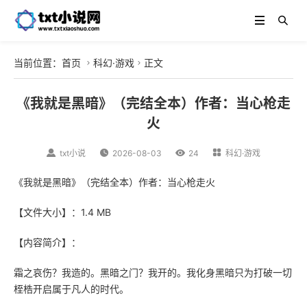
当前位置：
首页
科幻·游戏
正文


《我就是黑暗》（完结全本）作者：当心枪走
火

txt小说

2026-08-03

24

科幻·游戏
《我就是黑暗》（完结全本）作者：当心枪走火
【文件大小】：1.4 MB
【内容简介】：
霜之哀伤？我造的。黑暗之门？我开的。我化身黑暗只为打破一切
桎梏开启属于凡人的时代。