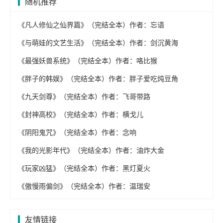
随机推荐
《凡人修仙之仙界篇》（完结全本）作者：忘语
《与萌娃的文艺生活》（完结全本）作者：剑沉黄海
《最强妖兽系统》（完结全本）作者：咯比猴
《胖子的韩娱》（完结全本）作者：胖子爱吃炖豆角
《九天剑尊》（完结全本）作者：飞哥带路
《封神高校》（完结全本）作者：横戈儿
《阴阳鬼咒》（完结全本）作者：念响
《我的光影年代》（完结全本）作者：油炸大金
《玩家凶猛》（完结全本）作者：黑灯夏火
《傲慢雨偏剑》（完结全本）作者：温瑞安
友情链接