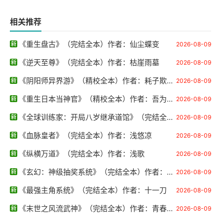
相关推荐
《重生盘古》（完结全本）作者：仙尘蝶变
2026-08-09
《逆天至尊》（完结全本）作者：枯崖雨墓
2026-08-09
《阴阳师异界游》（精校全本）作者：耗子欺负猫
2026-08-09
《重生日本当神官》（精校全本）作者：吾为妖孽
2026-08-09
《全球训练家：开局八岁继承道馆》（完结全本）作者：荼免
2026-08-09
《血脉皇者》（完结全本）作者：浅悠凉
2026-08-09
《纵横万道》（完结全本）作者：浅歌
2026-08-09
《玄幻：神级抽奖系统》（完结全本）作者：纯洁的黄瓜
2026-08-09
《最强主角系统》（完结全本）作者：十一刀
2026-08-09
《末世之风流武神》（完结全本）作者：青春染指流伤
2026-08-09