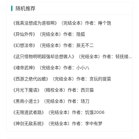
随机推荐
《我真没想成为道祖啊》（完结全本）作者：睡个饱
《异仙外传》（完结全本）作者：隐狐
《幻想法帝》（完结全本）作者：辰无不二
《这只怪物明明超强却总想做人》（完结全本）作者：轻抚绫罗
《魂帝武神》（完结全本）作者：小小八
《西游之绝代凶蟾》（完结全本）作者：贪玩的提莫
《月光下魔语》（精校全本）作者：西贝猫
《黑商小道士》（完结全本）作者：玚刀
《无限道武者路》（完结全本）作者：饥饿2006
《神剑无敌系统》（完结全本）作者：李中有梦