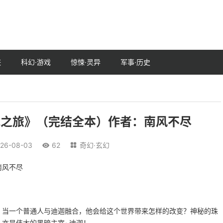
侠
科幻·游戏
惊悚·灵异
军事·历史
视之旅》（完结全本）作者：南风不尽
26-08-03
62
奇幻·玄幻


南风不尽
。当一个普通人与迪迦融合，他会给这个世界带来怎样的改变？神秘的珠
，亦是伟大的黑暗主宰~迪迦！