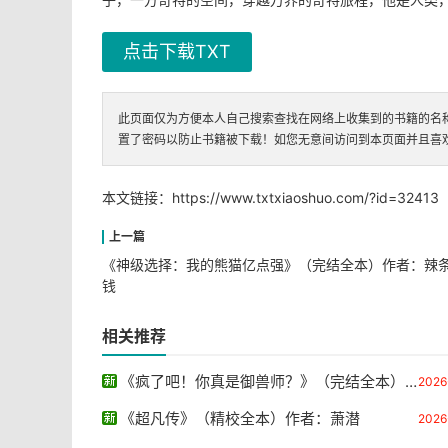
点击下载TXT
此页面仅为方便本人自己搜索查找在网络上收集到的书籍的名
置了密码以防止书籍被下载！如您无意间访问到本页面并且喜
本文链接：
https://www.txtxiaoshuo.com/?id=32413
《神级选择：我的熊猫亿点强》（完结全本）作者：辣
钱
相关推荐
《疯了吧！你真是御兽师？》（完结全本）作者：玛瑙蜜瓜
2026
《超凡传》（精校全本）作者：萧潜
2026