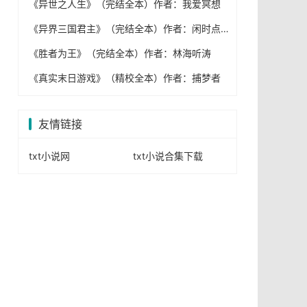
《异世之人生》（完结全本）作者：我爱冥想
《异界三国君主》（完结全本）作者：闲时点根烟
《胜者为王》（完结全本）作者：林海听涛
《真实末日游戏》（精校全本）作者：捕梦者
友情链接
txt小说网
txt小说合集下载