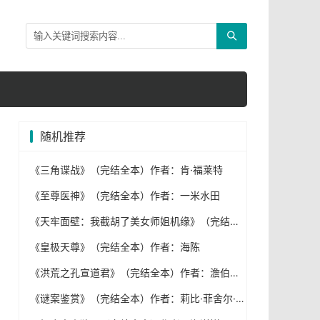
随机推荐
《三角谍战》（完结全本）作者：肯·福莱特
《至尊医神》（完结全本）作者：一米水田
《天牢面壁：我截胡了美女师姐机缘》（完结全本）作者：道前讲佛
《皇极天尊》（完结全本）作者：海陈
《洪荒之孔宣道君》（完结全本）作者：澹伯海
《谜案鉴赏》（完结全本）作者：莉比·菲舍尔·赫尔曼