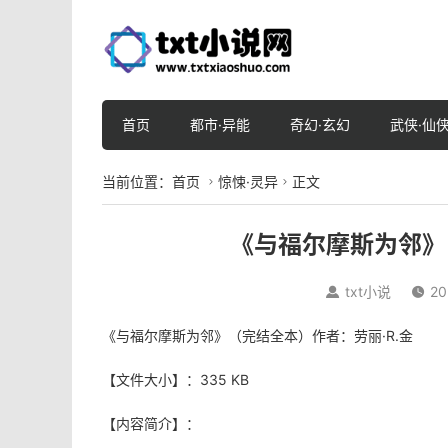
首页
都市·异能
奇幻·玄幻
武侠·仙
当前位置：
首页
惊悚·灵异
正文


《与福尔摩斯为邻》
txt小说
20


《与福尔摩斯为邻》（完结全本）作者：劳丽·R.金
【文件大小】：335 KB
【内容简介】：