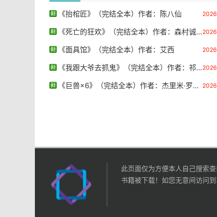
《抬棺匠》（完结全本）作者：陈八仙
2026
《死亡的狂欢》（完结全本）作者：森村诚一
2026
《面具馆》（完结全本）作者：艾西
2026
《我跟大爷去抓鬼》（完结全本）作者：祁大内
2026
《巨兽×6》（完结全本）作者：杰里米·罗宾逊
2026
此页面仅为方便本人自己搜索查
书籍被下载！如您无意间访问到