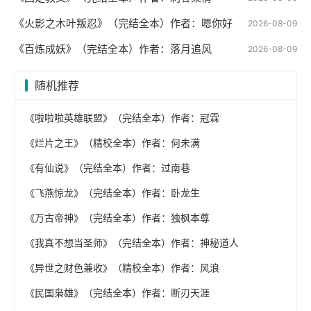
《火影之木叶叛忍》（完结全本）作者：嗯你好
2026-08-09
《百炼成妖》（完结全本）作者：落月追风
2026-08-09
随机推荐
《啦啦啦英雄联盟》（完结全本）作者：冠霖
《烂片之王》（精校全本）作者：何未满
《有仙说》（完结全本）作者：过南巷
《飞燕惊龙》（完结全本）作者：卧龙生
《万古帝神》（完结全本）作者：独枫本尊
《我真不想当圣师》（完结全本）作者：神秘道人
《异世之财色兼收》（精校全本）作者：风浪
《民国枭雄》（完结全本）作者：断刃天涯