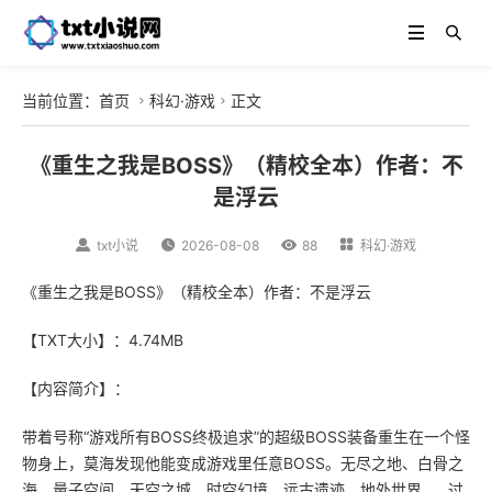
当前位置：
首页
科幻·游戏
正文


《重生之我是BOSS》（精校全本）作者：不
是浮云

txt小说

2026-08-08

88

科幻·游戏
《重生之我是BOSS》（精校全本）作者：不是浮云
【TXT大小】：4.74MB
【内容简介】：
带着号称“游戏所有BOSS终极追求”的超级BOSS装备重生在一个怪
物身上，莫海发现他能变成游戏里任意BOSS。无尽之地、白骨之
海、量子空间、天空之城、时空幻境、远古遗迹、地外世界……过