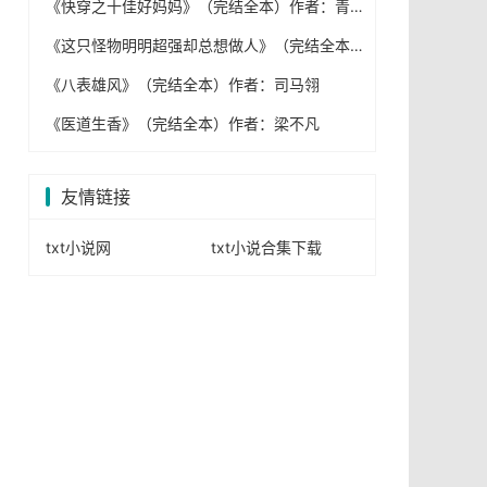
《快穿之十佳好妈妈》（完结全本）作者：青青桔梗
《这只怪物明明超强却总想做人》（完结全本）作者：轻抚绫罗
《八表雄风》（完结全本）作者：司马翎
《医道生香》（完结全本）作者：梁不凡
友情链接
txt小说网
txt小说合集下载