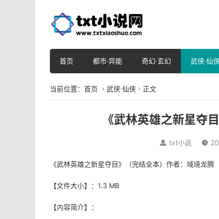
首页
都市·异能
奇幻·玄幻
武侠·仙
当前位置：
首页
武侠·仙侠
正文


《武林英雄之新星夺
txt小说
20


《武林英雄之新星夺目》（完结全本）作者：域境龙腾
【文件大小】：1.3 MB
【内容简介】：