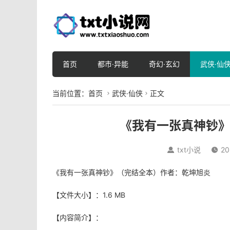
首页
都市·异能
奇幻·玄幻
武侠·仙
当前位置：
首页
武侠·仙侠
正文


《我有一张真神钞
txt小说
20


《我有一张真神钞》（完结全本）作者：乾坤旭炎
【文件大小】：1.6 MB
【内容简介】：