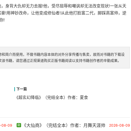
，身背大仇却无力去报!他，受尽屈辱和嘲讽却无法改变现状!一张从天
豪!用神钞改命，让他变成修仙者!从此他打脸富二代，脚踩高富帅，逆
你!
称和简介而使用，不做书籍内容本体的对外分享传播与售卖，故而对书籍的下载设
欢该书籍，请您通过正规渠道购买正版书籍阅读以支持书籍创作者的辛勤成果。
《超玄幻降临》（完结全本）作者：夏食
《大仙商》（完结全本）作者：月舞天涯帅
-08-09
2026-08-09