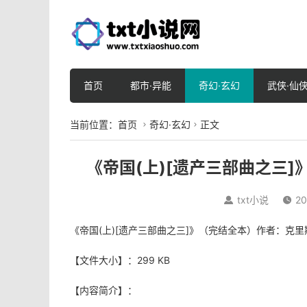
首页
都市·异能
奇幻·玄幻
武侠·仙
当前位置：
首页
奇幻·玄幻
正文


《帝国(上)[遗产三部曲之三
txt小说
20


《帝国(上)[遗产三部曲之三]》（完结全本）作者：克里
【文件大小】：299 KB
【内容简介】：