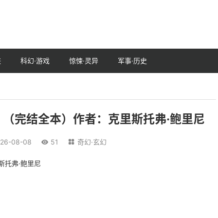
侠
科幻·游戏
惊悚·灵异
军事·历史
]》（完结全本）作者：克里斯托弗·鲍里尼
26-08-08
51
奇幻·玄幻


斯托弗·鲍里尼