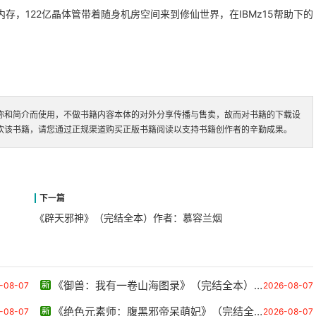
0T内存，122亿晶体管带着随身机房空间来到修仙世界，在IBMz15帮助下的
称和简介而使用，不做书籍内容本体的对外分享传播与售卖，故而对书籍的下载设
欢该书籍，请您通过正规渠道购买正版书籍阅读以支持书籍创作者的辛勤成果。
《辟天邪神》（完结全本）作者：慕容兰烟
《御兽：我有一卷山海图录》（完结全本）作者：喜欢挥斥方遒
-08-07
2026-08-07
《绝色元素师：腹黑邪帝呆萌妃》（完结全本）作者：夜夕月
-08-07
2026-08-07