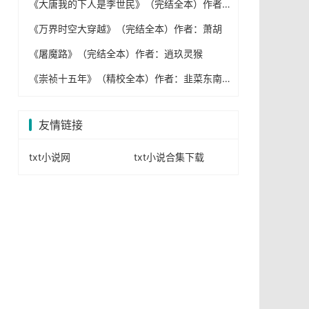
《大唐我的下人是李世民》（完结全本）作者：忘掉就好了
《万界时空大穿越》（完结全本）作者：萧胡
《屠魔路》（完结全本）作者：逍玖灵猴
《崇祯十五年》（精校全本）作者：韭菜东南生
友情链接
txt小说网
txt小说合集下载