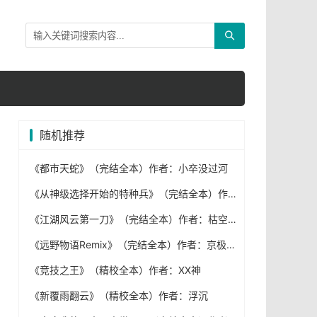
随机推荐
《都市天蛇》（完结全本）作者：小卒没过河
《从神级选择开始的特种兵》（完结全本）作者：咕咕咚咚
《江湖风云第一刀》（完结全本）作者：枯空散人
《远野物语Remix》（完结全本）作者：京极夏彦 / 柳田国男
《竞技之王》（精校全本）作者：XX神
《新覆雨翻云》（精校全本）作者：浮沉