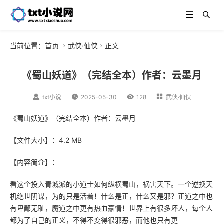
当前位置：
首页
武侠·仙侠
正文


《蜀山妖道》（完结全本）作者：云墨月

txt小说

2025-05-30

128

武侠·仙侠
《蜀山妖道》（完结全本）作者：云墨月
【文件大小】：4.2 MB
【内容简介】：
看这个投入青城派的小道士如何纵横蜀山，祸害天下。一个逆换天
机绝世阴谋，为的只是活着！什么是正，什么又是邪？正道之中也
有卑鄙无耻，魔道之中更有热血豪情！世界上有很多坏人，每个人
都为了自己的正义，不得不变得很邪恶，而他也只有更