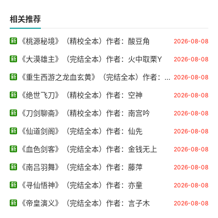
相关推荐
《桃源秘境》（精校全本）作者：酸豆角
2026-08-08
《大漠雄主》（完结全本）作者：火中取栗Y
2026-08-08
《重生西游之龙血玄黄》（完结全本）作者：魔力萝卜
2026-08-08
《绝世飞刀》（精校全本）作者：空神
2026-08-08
《刀剑聊斋》（精校全本）作者：南宫吟
2026-08-08
《仙道剑阁》（完结全本）作者：仙先
2026-08-08
《血色剑客》（完结全本）作者：金钱无上
2026-08-08
《南吕羽舞》（完结全本）作者：藤萍
2026-08-08
《寻仙悟神》（完结全本）作者：亦童
2026-08-08
《帝皇演义》（完结全本）作者：言子木
2026-08-08