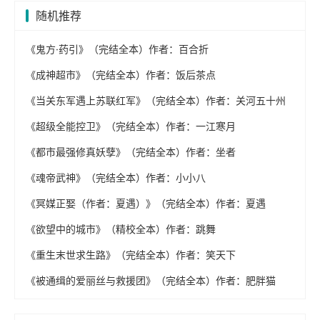
随机推荐
《鬼方·药引》（完结全本）作者：百合折
《成神超市》（完结全本）作者：饭后茶点
《当关东军遇上苏联红军》（完结全本）作者：关河五十州
《超级全能控卫》（完结全本）作者：一江寒月
《都市最强修真妖孽》（完结全本）作者：坐者
《魂帝武神》（完结全本）作者：小小八
《冥媒正娶（作者：夏遇）》（完结全本）作者：夏遇
《欲望中的城市》（精校全本）作者：跳舞
《重生末世求生路》（完结全本）作者：笑天下
《被通缉的爱丽丝与救援团》（完结全本）作者：肥胖猫