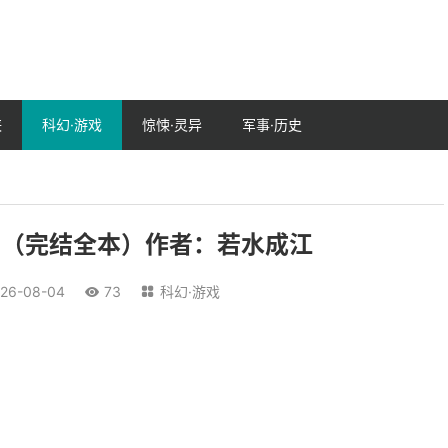
侠
科幻·游戏
惊悚·灵异
军事·历史
》（完结全本）作者：若水成江
26-08-04
73
科幻·游戏

