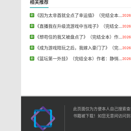
相关推荐
《因为太非酋就全点了幸运值》（完结全本）作者：云上君子
2026
《直播我在升级流游戏中当戏子》（完结全本）作者：琅琊子
2026
《想苟住的我又被盘点了》（完结全本）作者：搞快点
2026
《成为游戏陪玩之后，我嫁入豪门了》（完结全本）作者：威威王
2026
《篮坛第一外挂》（完结全本）作者：静悄悄地写
2026
此页面仅为方便本人自己搜索查
书籍被下载！如您无意间访问到