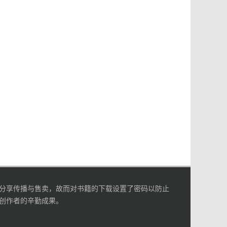
分享传播与售卖，故而对书籍的下载设置了密码以防止
创作者的辛勤成果。