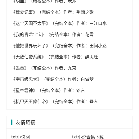
《明血》（精校全本）作者：老茅
《槐夏记事》（完结全本）作者：荆棘之歌
《这个天国不太平》（完结全本）作者：三江口水
《我的青龙宝宝》（完结全本）作者：花雪
《他把世界玩坏了》（完结全本）作者：田间小路
《无敌仙帝系统》（完结全本）作者：醉思迁
《蛊童》（完结全本）作者：九京
《宇宙级忠犬》（完结全本）作者：白做梦
《星空霸神》（完结全本）作者：铭言
《机甲天王修仙帝》（完结全本）作者：昼人
友情链接
txt小说网
txt小说合集下载