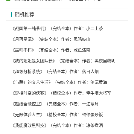
随机推荐
《战国第一纯爷们》（完结全本）作者：小二上茶
《月落星沉》（完结全本）作者：凤鸣岐山
《巫师不朽》（完结全本）作者：咸鱼洁南
《我的姐姐是女团队长》（完结全本）作者：黑夜里黎明
《超级分析系统》（完结全本）作者：落日人烟
《与萌娃的文艺生活》（完结全本）作者：剑沉黄海
《穿梭时空的侠客》（精校全本）作者：牵牛喂大将军
《超级全能控卫》（完结全本）作者：一江寒月
《无限体验人生》（精校全本）作者：顿顿蛋炒饭
《我能魔改黑科技》（完结全本）作者：凉茶煮酒