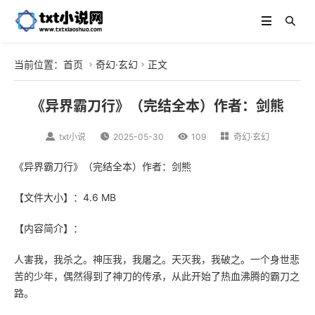
当前位置：
首页
奇幻·玄幻
正文


《异界霸刀行》（完结全本）作者：剑熊

txt小说

2025-05-30

109

奇幻·玄幻
《异界霸刀行》（完结全本）作者：剑熊
【文件大小】：4.6 MB
【内容简介】：
人害我，我杀之。神压我，我屠之。天灭我，我破之。一个身世悲
苦的少年，偶然得到了神刀的传承，从此开始了热血沸腾的霸刀之
路。