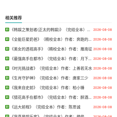
相关推荐
《韩娱之策划者(正太的韩娱)》（完结全本）作者：疯魔成活的部长
2026-08-08
《全能巨星奶爸》（精校全本）作者：奔跑的傻兔
2026-08-08
《美女的透视高手》（精校全本）作者：雁南征
2026-08-08
《最强高手在都市》（完结全本）作者：月下菜花贼
2026-08-08
《时光挑战者》（完结全本）作者：上善若无水
2026-08-08
《生肖守护神》（完结全本）作者：唐家三少
2026-08-08
《我来自史前》（完结全本）作者：柏小锤
2026-08-08
《猎花高手在都市》（完结全本）作者：醉酒青牛
2026-08-08
《远大前程》（完结全本）作者：陈思诚
2026-08-08
《我真是娱乐家》（完结全本）作者：萌俊
2026-08-08