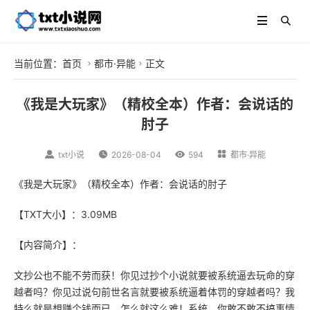
当前位置：
首页
都市·异能
正文


《我是大玩家》（精校全本）作者：会说话的
肘子

txt小说

2026-08-04

594

都市·异能
《我是大玩家》（精校全本）作者：会说话的肘子
【TXT大小】：3.09MB
【内容简介】：
文抄公也不能不劳而获！你见过抄个小说就要被系统逼去玩命的穿
越者吗？你见过说句前世名言就要被系统逼着体罚的穿越者吗？我
特么就是想赚个钱而已，怎么就这么难！系统，你敢不敢不搞事情