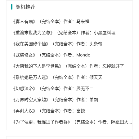
随机推荐
《寡人有病》（完结全本）作者：马来福
《重渡末世我为至尊》（完结全本）作者：小黑屋料理
《我在美国修个仙》（完结全本）作者：头条帝
《武装修女》（完结全本）作者：Mondo
《大唐我的下人是李世民》（完结全本）作者：忘掉就好了
《系统她是万人迷》（完结全本）作者：倾天天
《幻想法帝》（完结全本）作者：辰无不二
《万界时空大穿越》（完结全本）作者：萧胡
《再创大汉》（完结全本）作者：富饶
《为了催更，我混进了作者群》（完结全本）作者：隔壁田大爷