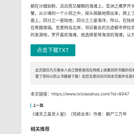
躺在沙细如粉、洁白而又耀眼的海滩上，亚洲之鹰罗开
蟹，从沙滩的一个小洞之中，探头探脑地爬出来，爬上
面上，四分之一是陆地，四分之三是海洋，所以，在陆
在希腊南端。克里特岛北岸，邻近着名的古迹都市伊拉
的发源地，罗开喜欢海滩，他选择爱琴海滨的海滩，认
点击下载TXT
此页面仅为方便本人自己搜索查找在网络上收集到的书籍的名
置了密码以防止书籍被下载！如您无意间访问到本页面并且喜
本文链接：
https://www.txtxiaoshuo.com/?id=8947
《诸天之盖世人皇》（完结全本）作者：躺尸三万年
相关推荐