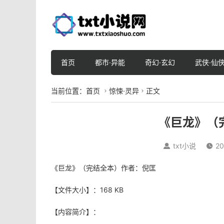
首页
都市·异能
奇幻·玄幻
武侠·仙
当前位置：
首页
惊悚·灵异
正文


《巨龙》（
txt小说
20


《巨龙》（完结全本）作者：倪匡
【文件大小】：168 KB
【内容简介】：