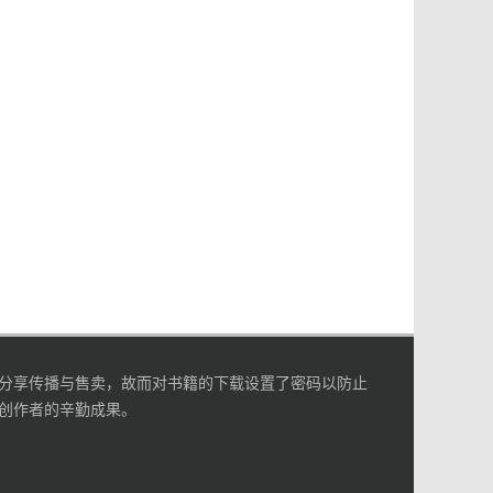
分享传播与售卖，故而对书籍的下载设置了密码以防止
创作者的辛勤成果。