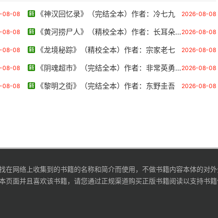
《神汉回忆录》（完结全本）作者：冷七九
-08-08
2026-08-08
《黄河捞尸人》（精校全本）作者：长耳朵的兔子
-08-08
2026-08-08
《龙境秘踪》（精校全本）作者：宗家老七
-08-08
2026-08-08
《阴魂超市》（完结全本）作者：非常英勇的狮子
-08-08
2026-08-08
《黎明之街》（完结全本）作者：东野圭吾
-08-08
2026-08-08
找在网络上收集到的书籍的名称和简介而使用，不做书籍内容本体的对外
本页面并且喜欢该书籍，请您通过正规渠道购买正版书籍阅读以支持书籍