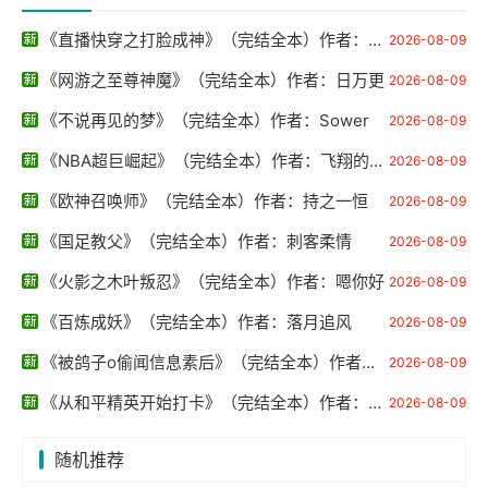
《直播快穿之打脸成神》（完结全本）作者：醉饮桂花酒
2026-08-09
《网游之至尊神魔》（完结全本）作者：日万更
2026-08-09
《不说再见的梦》（完结全本）作者：Sower
2026-08-09
《NBA超巨崛起》（完结全本）作者：飞翔的123
2026-08-09
《欧神召唤师》（完结全本）作者：持之一恒
2026-08-09
《国足教父》（完结全本）作者：刺客柔情
2026-08-09
《火影之木叶叛忍》（完结全本）作者：嗯你好
2026-08-09
《百炼成妖》（完结全本）作者：落月追风
2026-08-09
《被鸽子o偷闻信息素后》（完结全本）作者：慕丛歌
2026-08-09
《从和平精英开始打卡》（完结全本）作者：问世小诸葛
2026-08-09
随机推荐