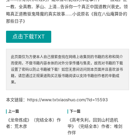
一教、全真教、茅山、上清...告诉你一个真正中国道教兴衰史。领
略真正道教驱鬼降魔的真实故事……小说原名《我在八仙庵算卦的
那些日子》
点击下载TXT
此页面仅为方便本人自己搜索查找在网络上收集到的书籍的名称和简介
而使用，不做书籍内容本体的对外分享传播与售卖，故而对书籍的下载
设置了密码以防止书籍被下载！如您无意间访问到本页面并且喜欢该书
籍，请您通过正规渠道购买正版书籍阅读以支持书籍创作者的辛勤成
果。
本文链接：
https://www.txtxiaoshuo.com/?id=15593
《龙帝炼成》（完结全本）作
《高考失利，回到山村造机
者：荒木彦
甲》（完结全本）作者：唯剑
作伴