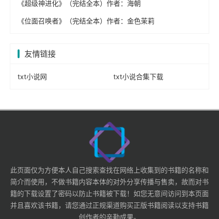
《超级神进化》（完结全本）作者：海朝
《位面召唤者》（完结全本）作者：金色茉莉
友情链接
txt小说网
txt小说合集下载
此页面仅为方便本人自己搜索查找在网络上收集到的书籍的名称和
简介而使用，不做书籍内容本体的对外分享传播与售卖，故而对书
籍的下载设置了密码以防止书籍被下载！如您无意间访问到本页面
并且喜欢该书籍，请您通过正规渠道购买正版书籍阅读以支持书籍
创作者的辛勤成果。