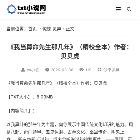
当前位置：
首页
惊悚·灵异
正文


《我当算命先生那几年》（精校全本）作者：
贝贝虎

txt小说

2026-08-06

119

惊悚·灵异
《我当算命先生那几年》（精校全本）作者：贝贝虎
【TXT大小】：8.03MB
【内容简介】：
以我算卦的那些年为主题，向你展示中国传统文化知识的魅力。周
易八卦、奇门遁甲、五鬼运财、古墓文化、巫蛊传奇、阴鬼上
身……所有你所听过的，或未曾听说过的神秘事件，一一展现。正