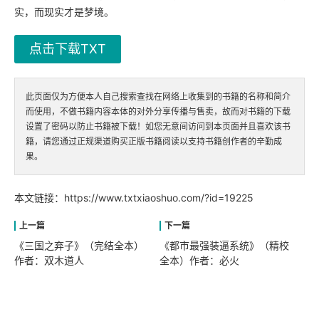
实，而现实才是梦境。
点击下载TXT
此页面仅为方便本人自己搜索查找在网络上收集到的书籍的名称和简介
而使用，不做书籍内容本体的对外分享传播与售卖，故而对书籍的下载
设置了密码以防止书籍被下载！如您无意间访问到本页面并且喜欢该书
籍，请您通过正规渠道购买正版书籍阅读以支持书籍创作者的辛勤成
果。
本文链接：
https://www.txtxiaoshuo.com/?id=19225
《三国之弃子》（完结全本）
《都市最强装逼系统》（精校
作者：双木道人
全本）作者：必火