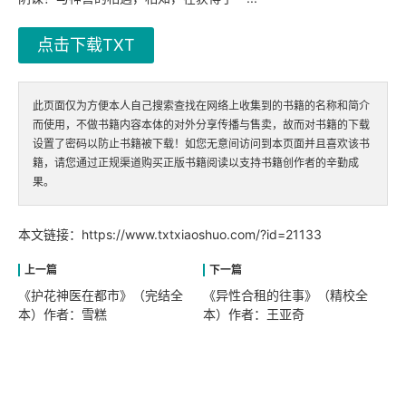
点击下载TXT
此页面仅为方便本人自己搜索查找在网络上收集到的书籍的名称和简介
而使用，不做书籍内容本体的对外分享传播与售卖，故而对书籍的下载
设置了密码以防止书籍被下载！如您无意间访问到本页面并且喜欢该书
籍，请您通过正规渠道购买正版书籍阅读以支持书籍创作者的辛勤成
果。
本文链接：
https://www.txtxiaoshuo.com/?id=21133
《护花神医在都市》（完结全
《异性合租的往事》（精校全
本）作者：雪糕
本）作者：王亚奇