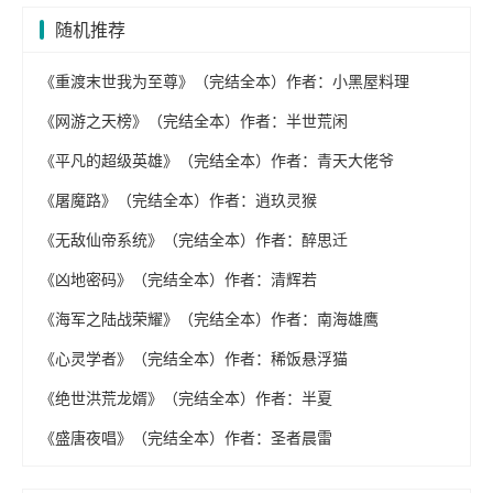
随机推荐
《重渡末世我为至尊》（完结全本）作者：小黑屋料理
《网游之天榜》（完结全本）作者：半世荒闲
《平凡的超级英雄》（完结全本）作者：青天大佬爷
《屠魔路》（完结全本）作者：逍玖灵猴
《无敌仙帝系统》（完结全本）作者：醉思迁
《凶地密码》（完结全本）作者：清辉若
《海军之陆战荣耀》（完结全本）作者：南海雄鹰
《心灵学者》（完结全本）作者：稀饭悬浮猫
《绝世洪荒龙婿》（完结全本）作者：半夏
《盛唐夜唱》（完结全本）作者：圣者晨雷