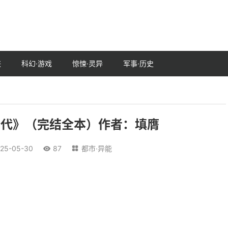
侠
科幻·游戏
惊悚·灵异
军事·历史
二代》（完结全本）作者：填膺
25-05-30
87
都市·异能

