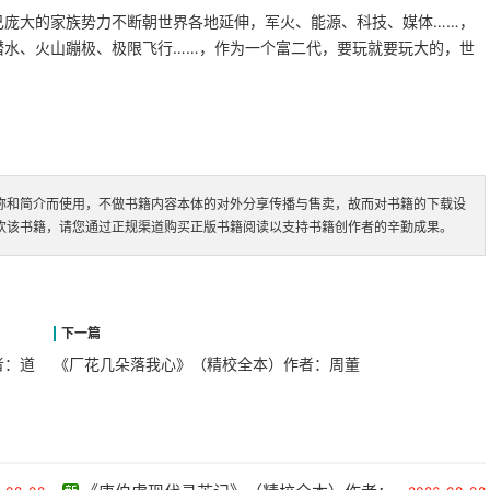
己庞大的家族势力不断朝世界各地延伸，军火、能源、科技、媒体……，
潜水、火山蹦极、极限飞行……，作为一个富二代，要玩就要玩大的，世
称和简介而使用，不做书籍内容本体的对外分享传播与售卖，故而对书籍的下载设
欢该书籍，请您通过正规渠道购买正版书籍阅读以支持书籍创作者的辛勤成果。
者：道
《厂花几朵落我心》（精校全本）作者：周董