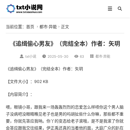
当前位置：
首页
都市·异能
正文


《追缉偷心男友》（完结全本）作者：矢玥

txt小说

2025-05-30

63

都市·异能
《追缉偷心男友》（完结全本）作者：矢玥
【文件大小】：902 KB
【内容简介】：
喂，眼镜小哥，跟我来一场轰轰烈烈的恋爱怎么样啧你这个男人脑
子没病吧没眼睛瞧见老子也是男的吗胡扯些什么你嘛，那些都不重
要，你就先答应我呐。你丫的变态给老子滚哦，是不是我滚了你就
会答应跟我交往结果，伊正禹还真的当着他的面，大庭广众的趴在