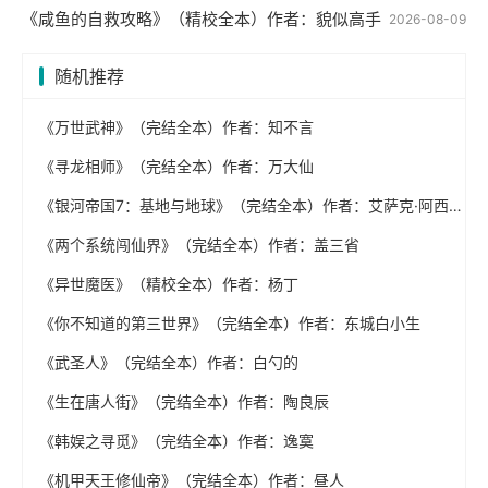
《咸鱼的自救攻略》（精校全本）作者：貌似高手
2026-08-09
随机推荐
《万世武神》（完结全本）作者：知不言
《寻龙相师》（完结全本）作者：万大仙
《银河帝国7：基地与地球》（完结全本）作者：艾萨克·阿西莫夫
《两个系统闯仙界》（完结全本）作者：盖三省
《异世魔医》（精校全本）作者：杨丁
《你不知道的第三世界》（完结全本）作者：东城白小生
《武圣人》（完结全本）作者：白勺的
《生在唐人街》（完结全本）作者：陶良辰
《韩娱之寻觅》（完结全本）作者：逸寞
《机甲天王修仙帝》（完结全本）作者：昼人