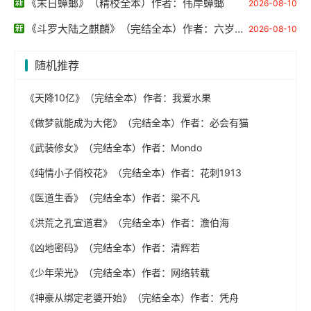
《末日蟑螂》（精校全本）作者：伟岸蟑螂
2026-08-10
《斗罗大陆之麒麟》（完结全本）作者：六岁翁小泽
2026-08-10
随机推荐
《天降10亿》（完结全本）作者：我爱水果
《做梦就能成为大佬》（完结全本）作者：必会有猫
《武装修女》（完结全本）作者：Mondo
《纯情小子俏校花》（完结全本）作者：花刺1913
《医道生香》（完结全本）作者：梁不凡
《洪荒之孔宣道君》（完结全本）作者：澹伯海
《凶地密码》（完结全本）作者：清辉若
《少年荣光》（完结全本）作者：网络转载
《神豪从绑定老婆开始》（完结全本）作者：凭舟