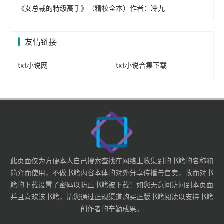
《女总裁的特级高手》（精校全本）作者：冷九
友情链接
txt小说网
txt小说合集下载
此页面仅为方便本人自己搜索查找在网络上收集到的书籍的名称和
简介而使用，不做书籍内容本体的对外分享传播与售卖，故而对书
籍的下载设置了密码以防止书籍被下载！如您无意间访问到本页面
并且喜欢该书籍，请您通过正规渠道购买正版书籍阅读以支持书籍
创作者的辛勤成果。