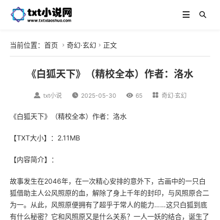
当前位置：
首页
奇幻·玄幻
正文


《白狐天下》（精校全本）作者：洛水

txt小说

2025-05-30

65

奇幻·玄幻
《白狐天下》（精校全本）作者：洛水
【TXT大小】：2.11MB
【内容简介】：
故事发生在2046年，在一次精心安排的意外下，古画中的一只白
狐借助主人公风照原的血，解除了身上千年的封印，与风照原合二
为一。从此，风照原便拥有了超乎于常人的能力……这只白狐到底
有什么秘密？它和风照原又是什么关系？一人一妖的结合，诞生了