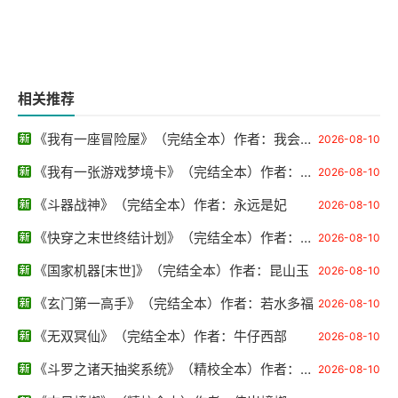
相关推荐
《我有一座冒险屋》（完结全本）作者：我会修空调
2026-08-10
《我有一张游戏梦境卡》（完结全本）作者：张达达
2026-08-10
《斗器战神》（完结全本）作者：永远是妃
2026-08-10
《快穿之末世终结计划》（完结全本）作者：望月狸
2026-08-10
《国家机器[末世]》（完结全本）作者：昆山玉
2026-08-10
《玄门第一高手》（完结全本）作者：若水多福
2026-08-10
《无双冥仙》（完结全本）作者：牛仔西部
2026-08-10
《斗罗之诸天抽奖系统》（精校全本）作者：永夜司晨
2026-08-10