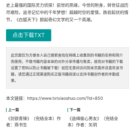
史上最强的国际灵力侦探！前世的夙缘，今世的附身，转世征战历
尽艰险，追寻记忆中的千年梦想！超越时空的爱情，跌宕起伏的情
节，《白狐天下》掀起奇幻文学的又一个高潮。
点击下载TXT
此页面仅为方便本人自己搜索查找在网络上收集到的书籍的名称和简介
而使用，不做书籍内容本体的对外分享传播与售卖，故而对书籍的下载
设置了密码以防止书籍被下载！如您无意间访问到本页面并且喜欢该书
籍，请您通过正规渠道购买正版书籍阅读以支持书籍创作者的辛勤成
果。
本文链接：
https://www.txtxiaoshuo.com/?id=850
《剑锁青锋》（完结全本）作
《追缉偷心男友》（完结全
者：燕书生
本）作者：矢玥