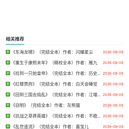
相关推荐
《东海龙啸》（完结全本）作者：闪耀星尘
2026-08-09
《重生于康熙末年》（精校全本）作者：雁九
2026-08-09
《捡到一只始皇帝》（完结全本）作者：历史系之狼
2026-08-09
《红楼贾府》（完结全本）作者：白天会睡觉
2026-08-09
《回到三国去捣乱》（完结全本）作者：江堰有虞
2026-08-09
《窃明》（完结全本）作者：灰熊猫
2026-08-09
《抗战之草莽英雄》（完结全本）作者：不稳定平衡
2026-08-09
《乱世逐流》（完结全本）作者：嘉宝儿
2026-08-09