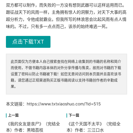
双方都可以制作，而失败的一方没有想到武器可以这样运用而已。
跟征战天下的风雨一样，主角拥有惊人的洞察力，对天下大事的高
超分析力，令他成就霸业。但我所写的林浪思会比起风雨有点人情
味的。不过，只有多一点点而己，该杀的始终难逃一死。
点击下载TXT
此页面仅为方便本人自己搜索查找在网络上收集到的书籍的名称和简介
而使用，不做书籍内容本体的对外分享传播与售卖，故而对书籍的下载
设置了密码以防止书籍被下载！如您无意间访问到本页面并且喜欢该书
籍，请您通过正规渠道购买正版书籍阅读以支持书籍创作者的辛勤成
果。
本文链接：
https://www.txtxiaoshuo.com/?id=515
《我的女友是丧尸》（完结全
《这个天国不太平》（完结全
本）作者：黑暗荔枝
本）作者：三江口水