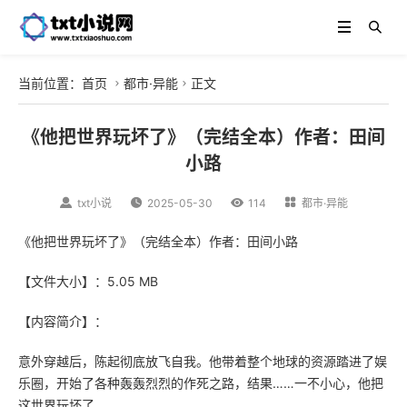
当前位置：
首页
都市·异能
正文


《他把世界玩坏了》（完结全本）作者：田间
小路

txt小说

2025-05-30

114

都市·异能
《他把世界玩坏了》（完结全本）作者：田间小路
【文件大小】：5.05 MB
【内容简介】：
意外穿越后，陈起彻底放飞自我。他带着整个地球的资源踏进了娱
乐圈，开始了各种轰轰烈烈的作死之路，结果……一不小心，他把
这世界玩坏了。