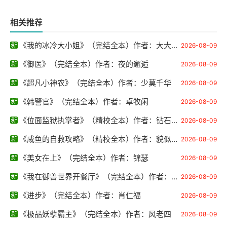
相关推荐
《我的冰冷大小姐》（完结全本）作者：大大洋洋
2026-08-09
《御医》（完结全本）作者：夜的邂逅
2026-08-09
《超凡小神农》（完结全本）作者：少莫千华
2026-08-09
《韩警官》（完结全本）作者：卓牧闲
2026-08-09
《位面监狱执掌者》（精校全本）作者：钻石老板凳
2026-08-09
《咸鱼的自救攻略》（精校全本）作者：貌似高手
2026-08-09
《美女在上》（完结全本）作者：锦瑟
2026-08-09
《我在御兽世界开餐厅》（完结全本）作者：爱写书的鱼
2026-08-09
《进步》（完结全本）作者：肖仁福
2026-08-09
《极品妖孽霸主》（完结全本）作者：风老四
2026-08-09