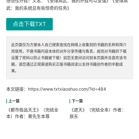
倍悟性外挂！又名：《全球高武：我的外挂可以变强》《全球高
武：我的系统总有些惊奇的任务》
点击下载TXT
此页面仅为方便本人自己搜索查找在网络上收集到的书籍的名称和简介
而使用，不做书籍内容本体的对外分享传播与售卖，故而对书籍的下载
设置了密码以防止书籍被下载！如您无意间访问到本页面并且喜欢该书
籍，请您通过正规渠道购买正版书籍阅读以支持书籍创作者的辛勤成
果。
本文链接：
https://www.txtxiaoshuo.com/?id=484
《都市极品天王》（完结全
《遮天》（完结全本）作者：
本）作者：黄先生本尊
辰东