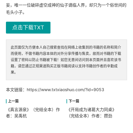
妄，唯一一位破碎虚空成神的仙子谪临人界，却只为一个俗世间的
毛头小子。
点击下载TXT
此页面仅为方便本人自己搜索查找在网络上收集到的书籍的名称和简介
而使用，不做书籍内容本体的对外分享传播与售卖，故而对书籍的下载
设置了密码以防止书籍被下载！如您无意间访问到本页面并且喜欢该书
籍，请您通过正规渠道购买正版书籍阅读以支持书籍创作者的辛勤成
果。
本文链接：
https://www.txtxiaoshuo.com/?id=9053
《真言源泉》（完结全本）作
《开局成为诸葛大力同桌》
者：吴禹杭
（完结全本）作者：攒劲