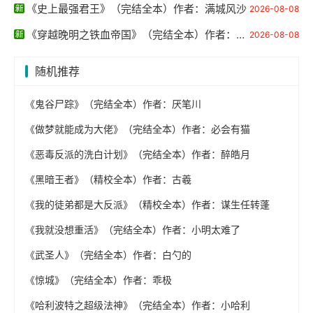
《史上最强君王》（完结全本）作者：满城风沙
2026-08-08
《穿越晚明之铁血帝国》（完结全本）作者：中廷
2026-08-08
随机推荐
《鬼谷尸踪》（完结全本）作者：厌笔川
《做梦就能成为大佬》（完结全本）作者：必会有猫
《恶毒反派的洗白计划》（完结全本）作者：醉皓月
《黑暗王者》（精校全本）作者：古羲
《我的徒弟都是大反派》（精校全本）作者：谋生任转蓬
《我就没想重活》（完结全本）作者：小明太难了
《武圣人》（完结全本）作者：白勺的
《惊城》（完结全本）作者：乖极
《哈利波特之超级法神》（完结全本）作者：小哈利