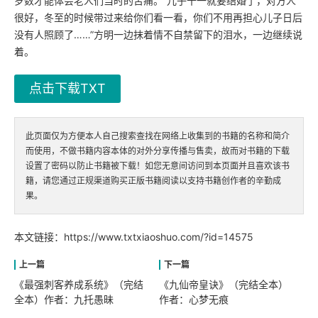
岁数才能体会老人们当时的苦痛。“儿子十一就要结婚了，对方人
很好，冬至的时候带过来给你们看一看，你们不用再担心儿子日后
没有人照顾了……”方明一边抹着情不自禁留下的泪水，一边继续说
着。
点击下载TXT
此页面仅为方便本人自己搜索查找在网络上收集到的书籍的名称和简介
而使用，不做书籍内容本体的对外分享传播与售卖，故而对书籍的下载
设置了密码以防止书籍被下载！如您无意间访问到本页面并且喜欢该书
籍，请您通过正规渠道购买正版书籍阅读以支持书籍创作者的辛勤成
果。
本文链接：
https://www.txtxiaoshuo.com/?id=14575
《最强刺客养成系统》（完结
《九仙帝皇诀》（完结全本）
全本）作者：九托愚昧
作者：心梦无痕