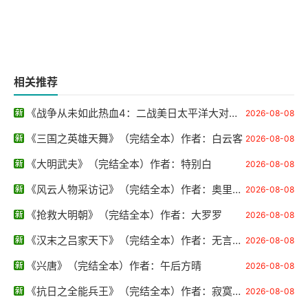
相关推荐
《战争从未如此热血4：二战美日太平洋大对决(终结篇)》（完结全本）作者：关河五十州
2026-08-08
《三国之英雄天舞》（完结全本）作者：白云客
2026-08-08
《大明武夫》（完结全本）作者：特别白
2026-08-08
《风云人物采访记》（完结全本）作者：奥里亚娜·法拉奇
2026-08-08
《抢救大明朝》（完结全本）作者：大罗罗
2026-08-08
《汉末之吕家天下》（完结全本）作者：无言的守候
2026-08-08
《兴唐》（完结全本）作者：午后方晴
2026-08-08
《抗日之全能兵王》（完结全本）作者：寂寞剑客
2026-08-08